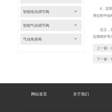
6、定期维
智能电动调节阀
用过程中始
智能气动调节阀
总之，高温
定期维护等
气动角座阀
上一篇：
下一篇：
网站首页
关于我们