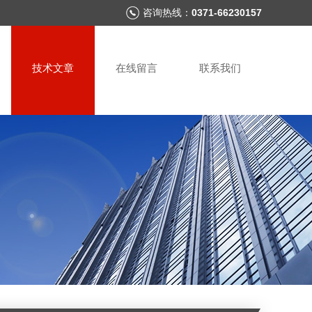
咨询热线：
0371-66230157
技术文章
在线留言
联系我们