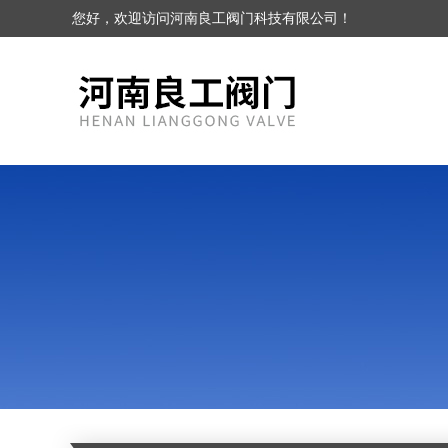
您好，欢迎访问河南良工阀门科技有限公司！