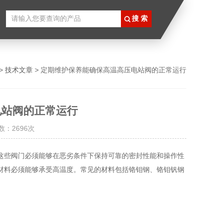
>
技术文章
> 定期维护保养能确保高温高压电站阀的正常运行
电站阀的正常运行
数：2696次
些阀门必须能够在恶劣条件下保持可靠的密封性能和操作性
材料必须能够承受高温度。常见的材料包括铬钼钢、铬钼钒钢