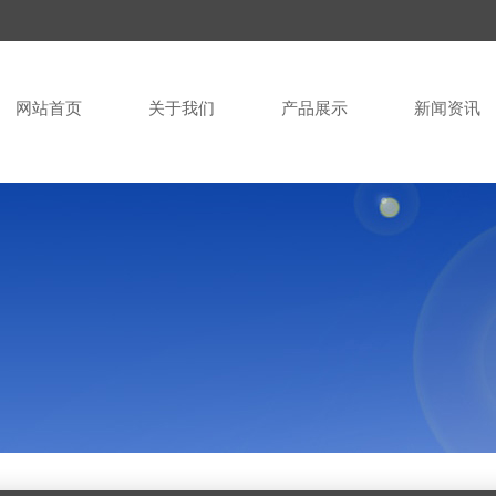
网站首页
关于我们
产品展示
新闻资讯