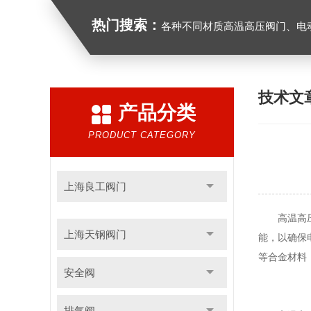
热门搜索：
各种不同材质高温高压阀门、电动气动
技术文
产品分类
PRODUCT CATEGORY
上海良工阀门
高温高压电
上海天钢阀门
能，以确保
等合金材料
安全阀
排气阀