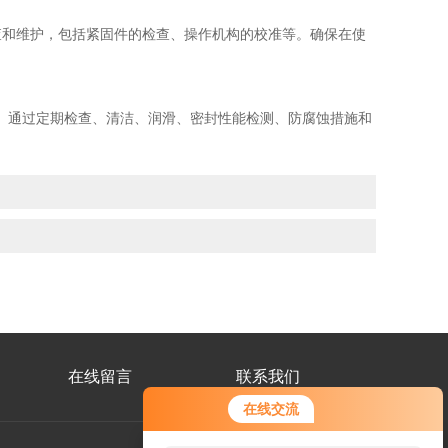
和维护，包括紧固件的检查、操作机构的校准等。确保在使
通过定期检查、清洁、润滑、密封性能检测、防腐蚀措施和
在线留言
联系我们
在线交流