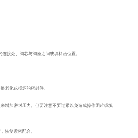
连接处、阀芯与阀座之间或填料函位置。
换老化或损坏的密封件。
来增加密封压力。但要注意不要过紧以免造成操作困难或填
，恢复紧密配合。