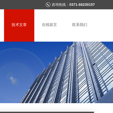
咨询热线：
0371-66230157
技术文章
在线留言
联系我们