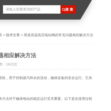
页
>
技术文章
> 简述高温高压电站阀的常见问题相应解决方法
题相应解决方法
数：1622次
统，用于控制蒸汽和水的流动，确保设备的安全运行。它具
决方法对于确保电站的稳定运行至关重要。以下是在使用过程