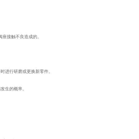
阀座接触不良造成的。
时进行研磨或更换新零件。
发生的概率。