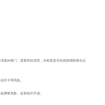
堵塞的阀门，需要拆卸清理，并检查是否有残留物附着在运
起的卡滞风险。
低摩擦系数，改善操作手感。