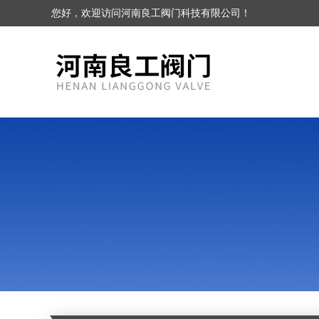
您好，欢迎访问河南良工阀门科技有限公司！