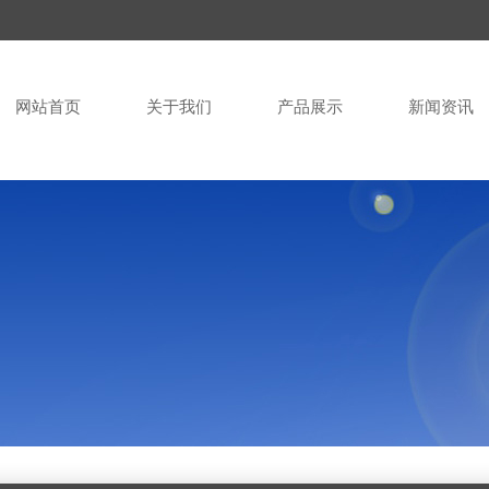
网站首页
关于我们
产品展示
新闻资讯