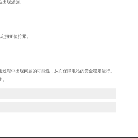
位出现渗漏。
定扭矩值拧紧。
过程中出现问题的可能性，从而保障电站的安全稳定运行。
生。