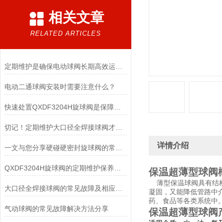
相关文章
RELATED ARTICLES
定期维护是确保电动球阀长期高效运行关键
电动二通球阀安装时需要注意什么？
快速处置QXDF3204H旋球阀是保障连续稳定运行的关键
切记！定期维护大口径全焊接球阀才能确保系统的安全运行
详情介绍
一文与您分享硬碰硬密封旋球阀的常见故障相应解决方法
QXDF3204H旋球阀的定期维护保养方法介绍
保温超薄型球阀
薄型保温球阀具有结
大口径全焊接球阀的常见故障及相应的解决方法分享
凝固，又能降低管路
药、食品等各类系统中
气动球阀的常见故障解决方法分享
保温超薄型球阀