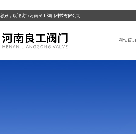
您好，欢迎访问河南良工阀门科技有限公司！
网站首