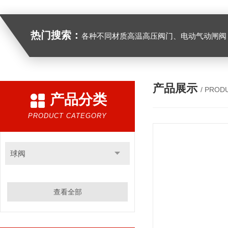
热门搜索：
各种不同材质高温高压阀门、电动气动闸阀，截止阀
产品展示
/ PROD
产品分类
PRODUCT CATEGORY
球阀
查看全部