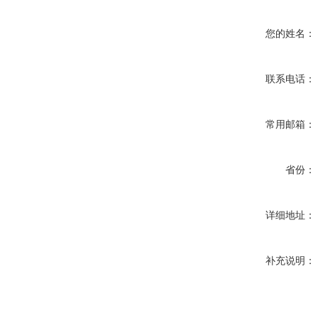
您的姓名：
联系电话：
常用邮箱：
省份：
详细地址：
补充说明：