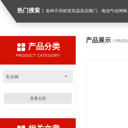
热门搜索：
各种不同材质高温高压阀门、电动气动闸阀，截止阀
产品展示
/ PROD
产品分类
PRODUCT CATEGORY
安全阀
查看全部