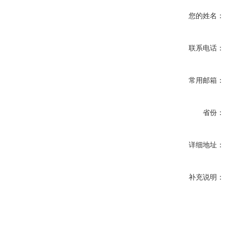
您的姓名：
联系电话：
常用邮箱：
省份：
详细地址：
补充说明：