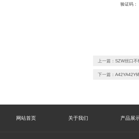
验证码：
上一篇：
SZW丝口
下一篇：
A42YA42
网站首页
关于我们
产品展