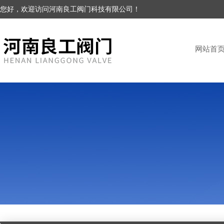
您好，欢迎访问河南良工阀门科技有限公司！
网站首