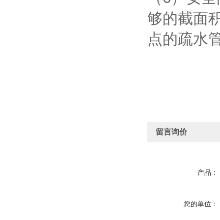
够的截面
点的疏水
留言询价
产品：
您的单位：