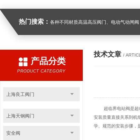
热门搜索：
各种不同材质高温高压阀门、电动气动闸阀，截止阀
技术文章
/ ARTIC
产品分类
PRODUCT CATEGORY
上海良工阀门
超临界电站阀是超临界
上海天钢阀门
安装质量直接关系到机
学、规范的安装步骤，
安全阀