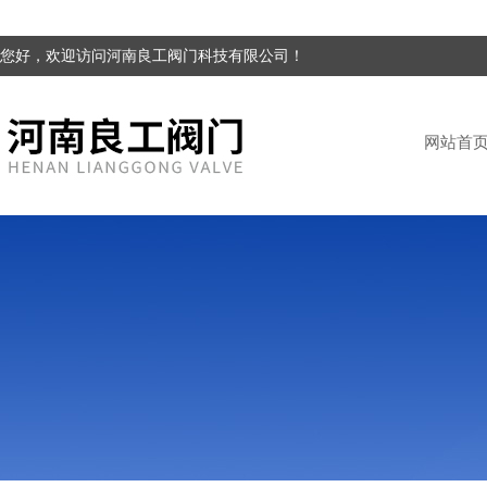
您好，欢迎访问河南良工阀门科技有限公司！
网站首