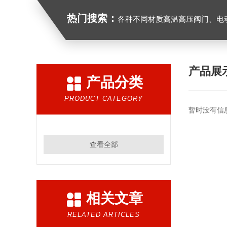
热门搜索：
各种不同材质高温高压阀门、电动气动
产品展
产品分类
PRODUCT CATEGORY
暂时没有信
查看全部
相关文章
RELATED ARTICLES