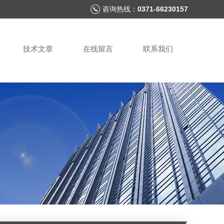
咨询热线：
0371-66230157
技术文章
在线留言
联系我们