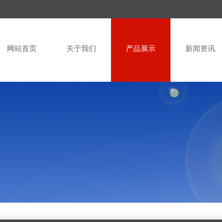
网站首页
关于我们
产品展示
新闻资讯