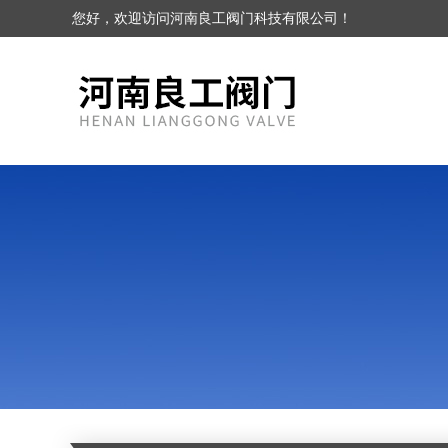
您好，欢迎访问河南良工阀门科技有限公司！